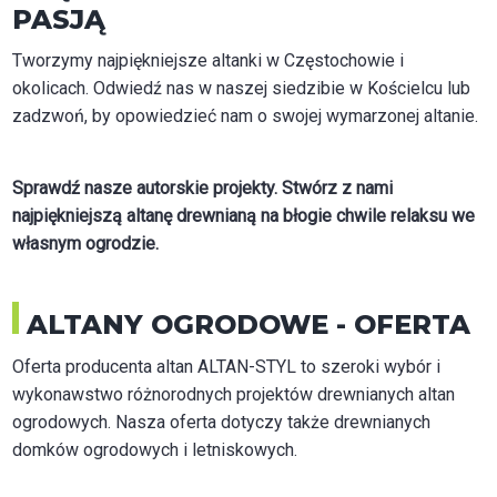
PASJĄ
Tworzymy najpiękniejsze altanki w Częstochowie i
okolicach. Odwiedź nas w naszej siedzibie w Kościelcu lub
zadzwoń, by opowiedzieć nam o swojej wymarzonej altanie.
Sprawdź nasze autorskie projekty. Stwórz z nami
najpiękniejszą altanę drewnianą na błogie chwile relaksu we
własnym ogrodzie.
ALTANY OGRODOWE - OFERTA
Oferta producenta altan ALTAN-STYL to szeroki wybór i
wykonawstwo różnorodnych projektów drewnianych altan
ogrodowych. Nasza oferta dotyczy także drewnianych
domków ogrodowych i letniskowych.