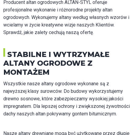
Producent altan ogrodowych ALTAN-STYL oferuje
profesjonalne wykonanie i różnorodne projekty altan
ogrodowych. Wykonujemy altany według własnych wzorów i
wcielamy w życie kreatywne wizje naszych Klientów.
Sprawdź, jakie zalety cechują naszą ofertę.
STABILNE I WYTRZYMAŁE
ALTANY OGRODOWE Z
MONTAŻEM
Wszystkie nasze altany ogrodowe wykonane są z
najwyższej klasy surowców. Do budowy wykorzystujemy
drewno sosnowe, które zabezpieczamy wysokiej jakości
impregnatem. Dla lepszej ochrony i zwiększonej żywotności
dachy naszych altan pokrywamy gontem bitumicznym.
Nasze altany drewniane mogą być użytkowane przez długie