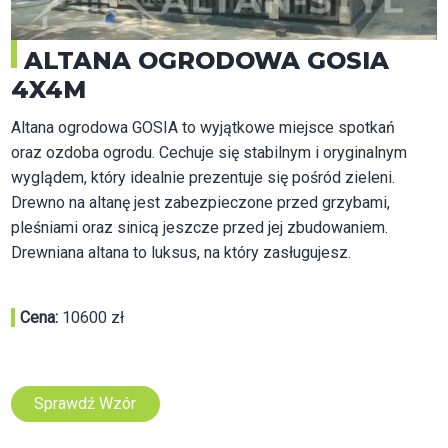
ALTANA OGRODOWA GOSIA
4X4M
Altana ogrodowa GOSIA to wyjątkowe miejsce spotkań
oraz ozdoba ogrodu. Cechuje się stabilnym i oryginalnym
wyglądem, który idealnie prezentuje się pośród zieleni.
Drewno na altanę jest zabezpieczone przed grzybami,
pleśniami oraz sinicą jeszcze przed jej zbudowaniem.
Drewniana altana to luksus, na który zasługujesz.
Cena:
10600 zł
Sprawdź Wzór