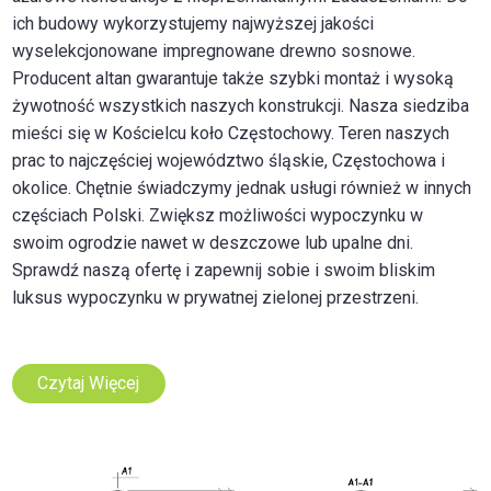
ich budowy wykorzystujemy najwyższej jakości
wyselekcjonowane impregnowane drewno sosnowe.
Producent altan gwarantuje także szybki montaż i wysoką
żywotność wszystkich naszych konstrukcji. Nasza siedziba
mieści się w Kościelcu koło Częstochowy. Teren naszych
prac to najczęściej województwo śląskie, Częstochowa i
okolice. Chętnie świadczymy jednak usługi również w innych
częściach Polski. Zwiększ możliwości wypoczynku w
swoim ogrodzie nawet w deszczowe lub upalne dni.
Sprawdź naszą ofertę i zapewnij sobie i swoim bliskim
luksus wypoczynku w prywatnej zielonej przestrzeni.
Czytaj Więcej