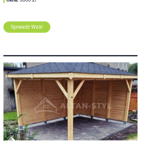
Sprawdź Wzór