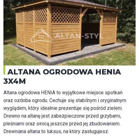
ALTANA OGRODOWA HENIA
3X4M
Altana ogrodowa HENIA to wyjątkowe miejsce spotkań
oraz ozdoba ogrodu. Cechuje się stabilnym i oryginalnym
wyglądem, który idealnie prezentuje się pośród zieleni.
Drewno na altanę jest zabezpieczone przed grzybami,
pleśniami oraz sinicą jeszcze przed jej zbudowaniem.
Drewniana altana to luksus, na który zasługujesz.