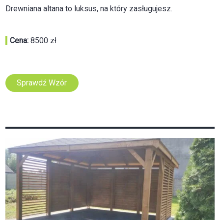
Drewniana altana to luksus, na który zasługujesz.
Cena:
8500 zł
Sprawdź Wzór