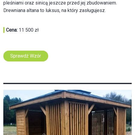
pleśniami oraz sinicą jeszcze przed jej zbudowaniem.
Drewniana altana to luksus, na który zasługujesz.
Cena:
11 500 zł
Sprawdź Wzór