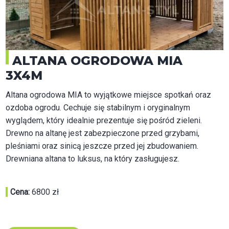
ALTANA OGRODOWA MIA
3X4M
Altana ogrodowa MIA to wyjątkowe miejsce spotkań oraz
ozdoba ogrodu. Cechuje się stabilnym i oryginalnym
wyglądem, który idealnie prezentuje się pośród zieleni.
Drewno na altanę jest zabezpieczone przed grzybami,
pleśniami oraz sinicą jeszcze przed jej zbudowaniem.
Drewniana altana to luksus, na który zasługujesz.
Cena:
6800 zł