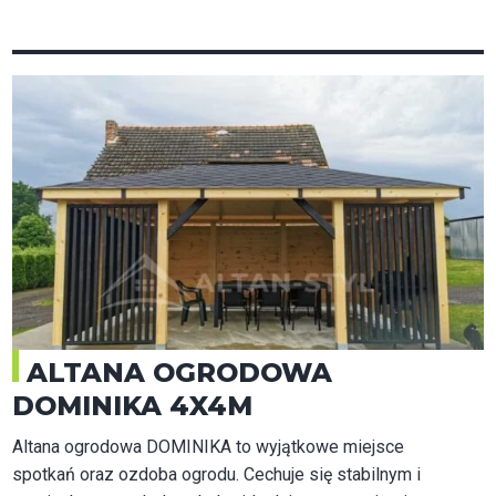
ALTANA OGRODOWA
DOMINIKA 4X4M
Altana ogrodowa DOMINIKA to wyjątkowe miejsce
spotkań oraz ozdoba ogrodu. Cechuje się stabilnym i