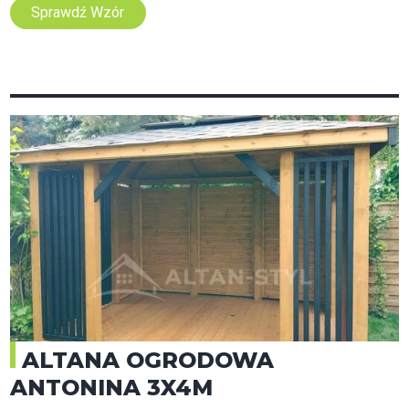
Sprawdź Wzór
ALTANA OGRODOWA
ANTONINA 3X4M