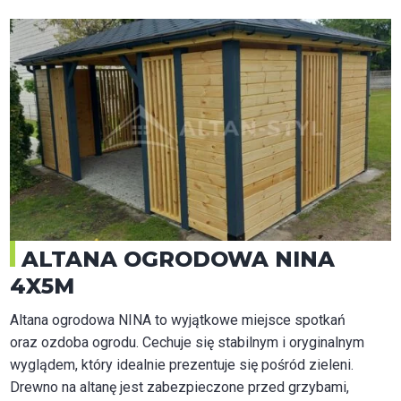
ALTANA OGRODOWA NINA
4X5M
Altana ogrodowa NINA to wyjątkowe miejsce spotkań
oraz ozdoba ogrodu. Cechuje się stabilnym i oryginalnym
wyglądem, który idealnie prezentuje się pośród zieleni.
Drewno na altanę jest zabezpieczone przed grzybami,