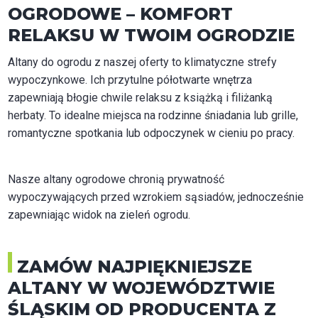
OGRODOWE – KOMFORT
RELAKSU W TWOIM OGRODZIE
Altany do ogrodu z naszej oferty to klimatyczne strefy
wypoczynkowe. Ich przytulne półotwarte wnętrza
zapewniają błogie chwile relaksu z książką i filiżanką
herbaty. To idealne miejsca na rodzinne śniadania lub grille,
romantyczne spotkania lub odpoczynek w cieniu po pracy.
Nasze altany ogrodowe chronią prywatność
wypoczywających przed wzrokiem sąsiadów, jednocześnie
zapewniając widok na zieleń ogrodu.
ZAMÓW NAJPIĘKNIEJSZE
ALTANY W WOJEWÓDZTWIE
ŚLĄSKIM OD PRODUCENTA Z