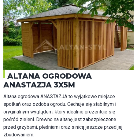
ALTANA OGRODOWA
ANASTAZJA 3X5M
Altana ogrodowa ANASTAZJA to wyjątkowe miejsce
spotkań oraz ozdoba ogrodu. Cechuje się stabilnym i
oryginalnym wyglądem, który idealnie prezentuje się
pośród zieleni. Drewno na altanę jest zabezpieczone
przed grzybami, pleśniami oraz sinicą jeszcze przed jej
zbudowaniem.