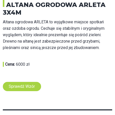
ALTANA OGRODOWA ARLETA
3X4M
Altana ogrodowa ARLETA to wyjątkowe miejsce spotkań
oraz ozdoba ogrodu. Cechuje się stabilnym i oryginalnym
wyglądem, który idealnie prezentuje się pośród zieleni.
Drewno na altanę jest zabezpieczone przed grzybami,
pleśniami oraz sinicą jeszcze przed jej zbudowaniem.
Cena:
6000 zł
Sprawdź Wzór