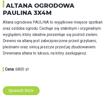
ALTANA OGRODOWA
PAULINA 3X4M
Altana ogrodowa PAULINA to wyjątkowe miejsce spotkań
oraz ozdoba ogrodu. Cechuje się stabilnym i oryginalnym
wyglądem, który idealnie prezentuje się pośród zieleni.
Drewno na altanę jest zabezpieczone przed grzybami,
pleśniami oraz sinicą jeszcze przed jej zbudowaniem.
Drewniana altana to luksus, na który zasługujesz.
Cena:
6800 zł
Sprawdź Wzór