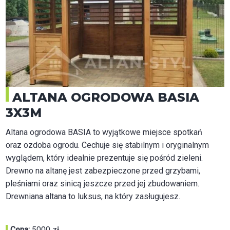
ALTANA OGRODOWA BASIA
3X3M
Altana ogrodowa BASIA to wyjątkowe miejsce spotkań
oraz ozdoba ogrodu. Cechuje się stabilnym i oryginalnym
wyglądem, który idealnie prezentuje się pośród zieleni.
Drewno na altanę jest zabezpieczone przed grzybami,
pleśniami oraz sinicą jeszcze przed jej zbudowaniem.
Drewniana altana to luksus, na który zasługujesz.
Cena:
5000 zł