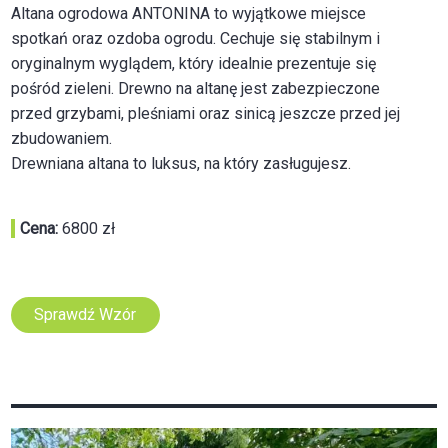
Altana ogrodowa ANTONINA to wyjątkowe miejsce
spotkań oraz ozdoba ogrodu. Cechuje się stabilnym i
oryginalnym wyglądem, który idealnie prezentuje się
pośród zieleni. Drewno na altanę jest zabezpieczone
przed grzybami, pleśniami oraz sinicą jeszcze przed jej
zbudowaniem.
Drewniana altana to luksus, na który zasługujesz.
Cena:
6800 zł
Sprawdź Wzór