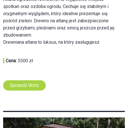
spotkań oraz ozdoba ogrodu. Cechuje się stabilnym i
oryginalnym wyglądem, który idealnie prezentuje się
pośród zieleni. Drewno na altanę jest zabezpieczone
przed grzybami, pleśniami oraz sinicą jeszcze przed jej
zbudowaniem.
Drewniana altana to luksus, na który zasługujesz.
Cena:
5500 zł
Sprawdź Wzór