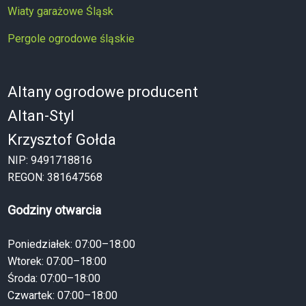
Wiaty garażowe Śląsk
Pergole ogrodowe śląskie
Altany ogrodowe producent
Altan-Styl
Krzysztof Gołda
NIP: 9491718816
REGON: 381647568
Godziny otwarcia
Poniedziałek: 07:00–18:00
Wtorek: 07:00–18:00
Środa: 07:00–18:00
Czwartek: 07:00–18:00