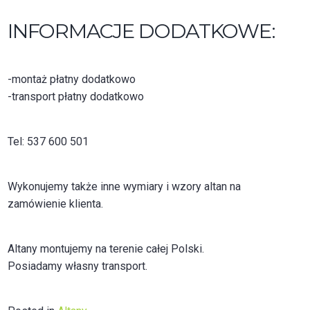
INFORMACJE DODATKOWE:
-montaż płatny dodatkowo
-transport płatny dodatkowo
Tel: 537 600 501
Wykonujemy także inne wymiary i wzory altan na
zamówienie klienta.
Altany montujemy na terenie całej Polski.
Posiadamy własny transport.