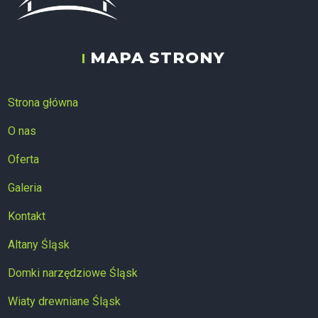
MAPA STRONY
ALTAN-STYL
Strona główna
O nas
Oferta
Galeria
Kontakt
Altany Śląsk
Domki narzędziowe Śląsk
Wiaty drewniane Śląsk