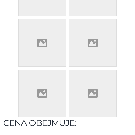
CENA OBEJMUJE: