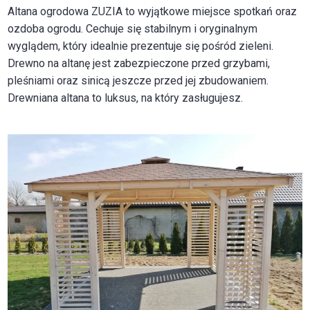
Altana ogrodowa ZUZIA to wyjątkowe miejsce spotkań oraz
ozdoba ogrodu. Cechuje się stabilnym i oryginalnym
wyglądem, który idealnie prezentuje się pośród zieleni.
Drewno na altanę jest zabezpieczone przed grzybami,
pleśniami oraz sinicą jeszcze przed jej zbudowaniem.
Drewniana altana to luksus, na który zasługujesz.