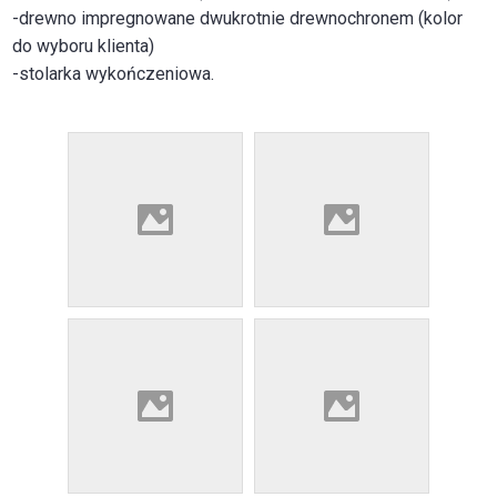
-drewno impregnowane dwukrotnie drewnochronem (kolor
do wyboru klienta)
-stolarka wykończeniowa.