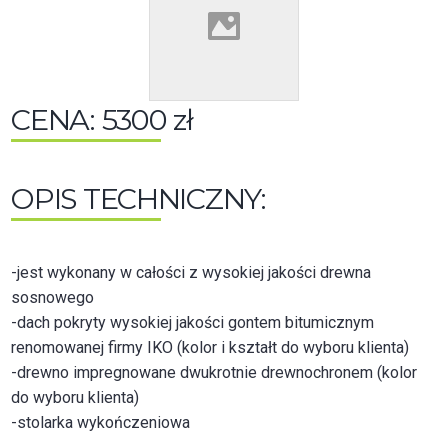
CENA: 5300 zł
OPIS TECHNICZNY:
-jest wykonany w całości z wysokiej jakości drewna
sosnowego
-dach pokryty wysokiej jakości gontem bitumicznym
renomowanej firmy IKO (kolor i kształt do wyboru klienta)
-drewno impregnowane dwukrotnie drewnochronem (kolor
do wyboru klienta)
-stolarka wykończeniowa