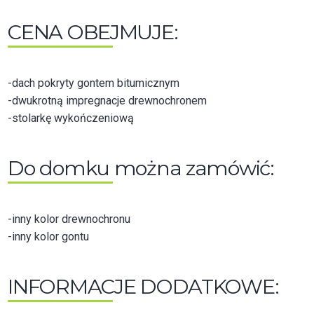
CENA OBEJMUJE:
-dach pokryty gontem bitumicznym
-dwukrotną impregnacje drewnochronem
-stolarkę wykończeniową
Do domku można zamówić:
-inny kolor drewnochronu
-inny kolor gontu
INFORMACJE DODATKOWE: