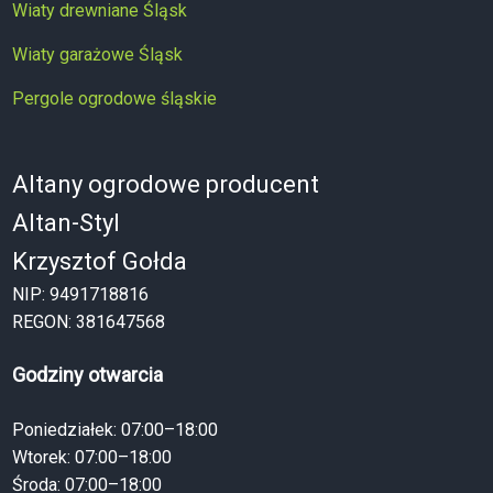
Wiaty drewniane Śląsk
Wiaty garażowe Śląsk
Pergole ogrodowe śląskie
Altany ogrodowe producent
Altan-Styl
Krzysztof Gołda
NIP: 9491718816
REGON: 381647568
Godziny otwarcia
Poniedziałek: 07:00–18:00
Wtorek: 07:00–18:00
Środa: 07:00–18:00