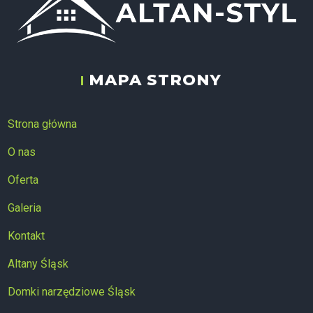
MAPA STRONY
ALTAN-STYL
Strona główna
O nas
Oferta
Galeria
Kontakt
Altany Śląsk
Domki narzędziowe Śląsk