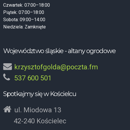
Czwartek: 07:00–18:00
Piątek: 07:00–18:00
Sobota: 09:00–14:00
Niedziela: Zamknięte
Województwo śląskie - altany ogrodowe
krzysztofgolda@poczta.fm
537 600 501
Spotkajmy się w Kościelcu
ul. Miodowa 13
42-240 Kościelec