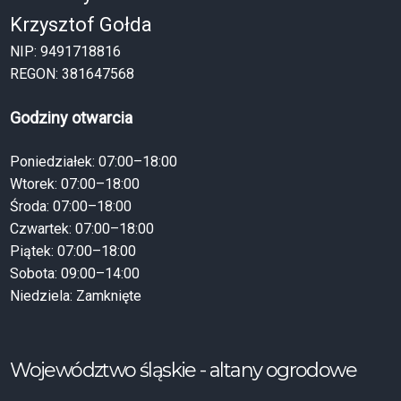
Krzysztof Gołda
NIP: 9491718816
REGON: 381647568
Godziny otwarcia
Poniedziałek: 07:00–18:00
Wtorek: 07:00–18:00
Środa: 07:00–18:00
Czwartek: 07:00–18:00
Piątek: 07:00–18:00
Sobota: 09:00–14:00
Niedziela: Zamknięte
Województwo śląskie - altany ogrodowe