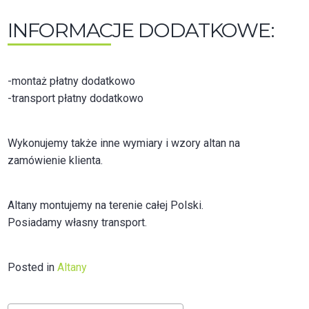
INFORMACJE DODATKOWE:
-montaż płatny dodatkowo
-transport płatny dodatkowo
Wykonujemy także inne wymiary i wzory altan na
zamówienie klienta.
Altany montujemy na terenie całej Polski.
Posiadamy własny transport.
Posted in
Altany