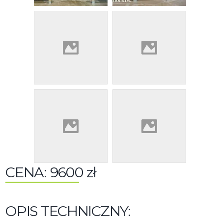
CENA: 9600 zł
OPIS TECHNICZNY: