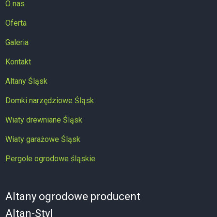
O nas
Oferta
Galeria
Kontakt
Altany Śląsk
Domki narzędziowe Śląsk
Wiaty drewniane Śląsk
Wiaty garażowe Śląsk
Pergole ogrodowe śląskie
Altany ogrodowe producent
Altan-Styl