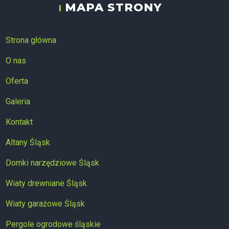
MAPA STRONY
ALTAN-STYL
Strona główna
O nas
Oferta
Galeria
Kontakt
Altany Śląsk
Domki narzędziowe Śląsk
Wiaty drewniane Śląsk
Wiaty garażowe Śląsk
Pergole ogrodowe śląskie