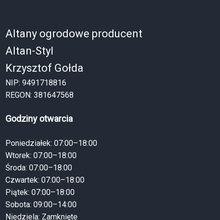
Altany ogrodowe producent
Altan-Styl
Krzysztof Gołda
NIP: 9491718816
REGON: 381647568
Godziny otwarcia
Poniedziałek: 07:00–18:00
Wtorek: 07:00–18:00
Środa: 07:00–18:00
Czwartek: 07:00–18:00
Piątek: 07:00–18:00
Sobota: 09:00–14:00
Niedziela: Zamknięte