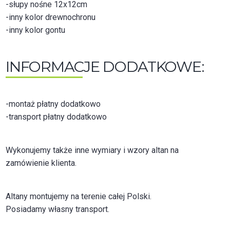
-słupy nośne 12x12cm
-inny kolor drewnochronu
-inny kolor gontu
INFORMACJE DODATKOWE:
-montaż płatny dodatkowo
-transport płatny dodatkowo
Wykonujemy także inne wymiary i wzory altan na
zamówienie klienta.
Altany montujemy na terenie całej Polski.
Posiadamy własny transport.