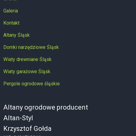
Galeria
Kontakt
Altany Śląsk
Domki narzędziowe Śląsk
Wiaty drewniane Śląsk
Wiaty garażowe Śląsk
Pergole ogrodowe śląskie
Altany ogrodowe producent
Altan-Styl
Krzysztof Gołda