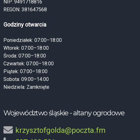
NIP: 9491718816
REGON: 381647568
Godziny otwarcia
Poniedziałek: 07:00–18:00
Wtorek: 07:00–18:00
Środa: 07:00–18:00
Czwartek: 07:00–18:00
Piątek: 07:00–18:00
Sobota: 09:00–14:00
Niedziela: Zamknięte
Województwo śląskie - altany ogrodowe
krzysztofgolda@poczta.fm