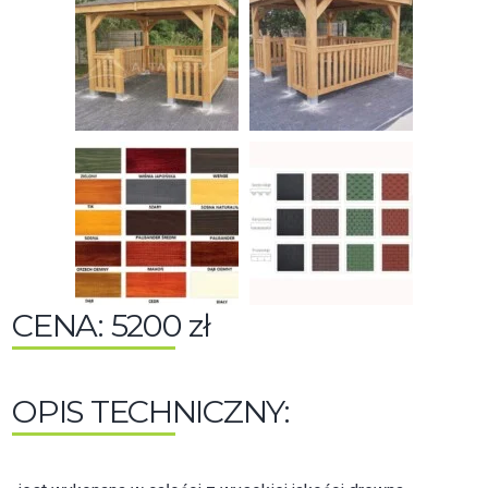
CENA: 5200 zł
OPIS TECHNICZNY: